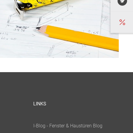
LINKS