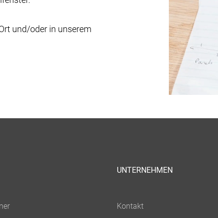
 Ort und/oder in unserem
UNTERNEHMEN