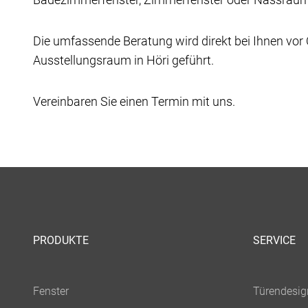
Die umfassende Beratung wird direkt bei Ihnen vor
Ausstellungsraum in Höri geführt.
Vereinbaren Sie einen Termin mit uns.
PRODUKTE
SERVICE