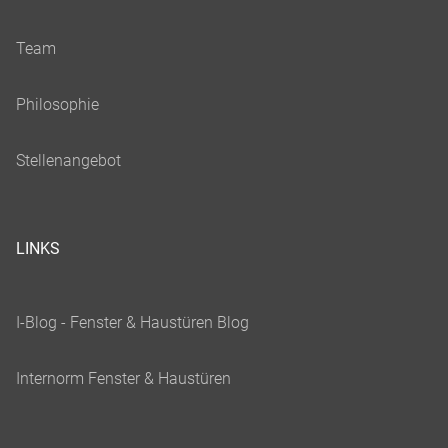
LINKS