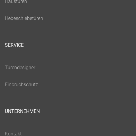
SERVICE
UNTERNEHMEN