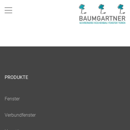
PRODUKTE